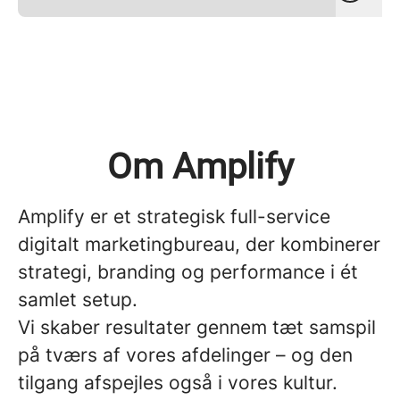
Om Amplify
Amplify er et strategisk full-service
digitalt marketingbureau, der kombinerer
strategi, branding og performance i ét
samlet setup.
Vi skaber resultater gennem tæt samspil
på tværs af vores afdelinger – og den
tilgang afspejles også i vores kultur.