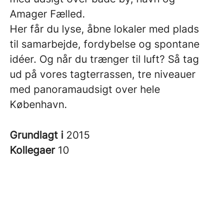
Amager Fælled.
Her får du lyse, åbne lokaler med plads
til samarbejde, fordybelse og spontane
idéer. Og når du trænger til luft? Så tag
ud på vores tagterrassen, tre niveauer
med panoramaudsigt over hele
København.
Grundlagt i
2015
Kollegaer
10