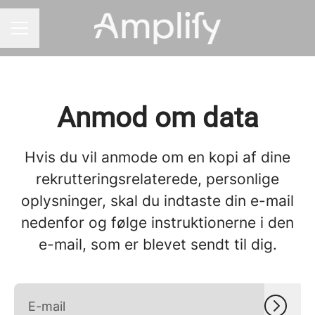
KARRIEREMENU
Anmod om data
Hvis du vil anmode om en kopi af dine
rekrutteringsrelaterede, personlige
oplysninger, skal du indtaste din e-mail
nedenfor og følge instruktionerne i den
e-mail, som er blevet sendt til dig.