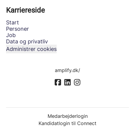
Karriereside
Start
Personer
Job
Data og privatliv
Administrer cookies
amplify.dk/
Medarbejderlogin
Kandidatlogin til Connect